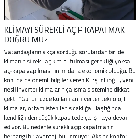
KLİMAYI SÜREKLİ AÇIP KAPATMAK
DOĞRU MU?
Vatandaşların sıkça sorduğu sorulardan biri de
klimanın sürekli açık mı tutulması gerektiği yoksa
aç-kapa yapılmasının mı daha ekonomik olduğu. Bu
konuda da önemli bilgiler veren Kurşunluoğlu, yeni
nesil inverter klimaların çalışma sistemine dikkat
çekti. “Günümüzde kullanılan inverter teknolojili
klimalar, ortam istenilen sıcaklığa ulaştığında
kendiliğinden düşük kapasitede çalışmaya devam
ediyor. Bu nedenle sürekli açıp kapatmanın
herhangi bir avantajı bulunmuyor. Aksine konforu