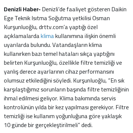
Denizli Haber-
Denizli’de faaliyet gösteren Daikin
Ege Teknik Isıtma Soğutma yetkilisi Osman
Kurşunluoğlu, drttv.com’a yaptığı özel
açıklamalarda
klima
kullanımına ilişkin önemli
uyarılarda bulundu. Vatandaşların klima
kullanırken bazı temel hataları sıkça yaptığını
belirten Kurşunluoğlu, özellikle filtre temizliği ve
yanlış derece ayarlarının cihaz performansını
olumsuz etkilediğini söyledi. Kurşunluoğlu, “En sık
karşılaştığımız sorunların başında filtre temizliğinin
ihmal edilmesi geliyor. Klima bakımında servis
kontrolünün yılda bir kez yapılması gerekiyor. Filtre
temizliği ise kullanım yoğunluğuna göre yaklaşık
10 günde bir gerçekleştirilmeli” dedi.