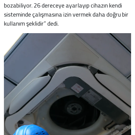
bozabiliyor. 26 dereceye ayarlayıp cihazın kendi
sisteminde çalışmasına izin vermek daha doğru bir
kullanım şeklidir” dedi.