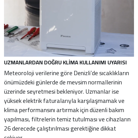
UZMANLARDAN DOĞRU KLİMA KULLANIMI UYARISI
Meteoroloji verilerine göre Denizli’de sıcaklıkların
önümüzdeki günlerde de mevsim normallerinin
üzerinde seyretmesi bekleniyor. Uzmanlar ise
yüksek elektrik faturalarıyla karşılaşmamak ve
klima performansını artırmak için düzenli bakım
yapılması, filtrelerin temiz tutulması ve cihazların
26 derecede çalıştırılması gerektiğine dikkat
çekiyor.