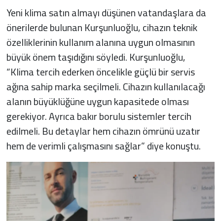
Yeni klima satın almayı düşünen vatandaşlara da
önerilerde bulunan Kurşunluoğlu, cihazın teknik
özelliklerinin kullanım alanına uygun olmasının
büyük önem taşıdığını söyledi. Kurşunluoğlu,
“Klima tercih ederken öncelikle güçlü bir servis
ağına sahip marka seçilmeli. Cihazın kullanılacağı
alanın büyüklüğüne uygun kapasitede olması
gerekiyor. Ayrıca bakır borulu sistemler tercih
edilmeli. Bu detaylar hem cihazın ömrünü uzatır
hem de verimli çalışmasını sağlar” diye konuştu.