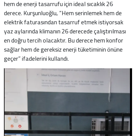
hem de enerji tasarrufu için ideal sıcaklık 26
derece. Kurşunluoğlu, “Hem serinlemek hem de
elektrik faturasından tasarruf etmek istiyorsak
yaz aylarında klimanın 26 derecede çalıştırılması
en doğru tercih olacaktır. Bu derece hem konfor
sağlar hem de gereksiz enerji tüketiminin önüne
geçer” ifadelerini kullandı.