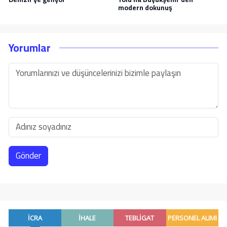
modern dokunuş
Yorumlar
Gönder