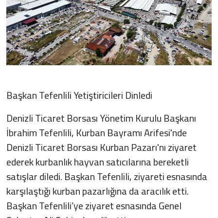
Başkan Tefenlili Yetiştiricileri Dinledi
Denizli Ticaret Borsası Yönetim Kurulu Başkanı
İbrahim Tefenlili, Kurban Bayramı Arifesi'nde
Denizli Ticaret Borsası Kurban Pazarı'nı ziyaret
ederek kurbanlık hayvan satıcılarına bereketli
satışlar diledi. Başkan Tefenlili, ziyareti esnasında
karşılaştığı kurban pazarlığına da aracılık etti.
Başkan Tefenlili’ye ziyaret esnasında Genel