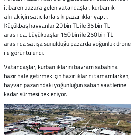
itibaren pazara gelen vatandaşlar, kurbanlık
almak için satıcılarla sıkı pazarlıklar yaptı.
Küçükbaş hayvanlar 20 bin TL ile 35 bin TL
arasında, büyükbaşlar 150 bin ile 250 bin TL
arasında satışa sunulduğu pazarda yoğunluk drone
ile görüntülendi.
Vatandaşlar, kurbanlıklarını bayram sabahına
hazır hale getirmek için hazırlıklarını tamamlarken,
hayvan pazarındaki yoğunluğun sabah saatlerine
kadar sürmesi bekleniyor.