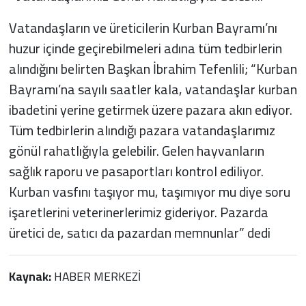
Vatandaşların ve üreticilerin Kurban Bayramı’nı
huzur içinde geçirebilmeleri adına tüm tedbirlerin
alındığını belirten Başkan İbrahim Tefenlili; “Kurban
Bayramı’na sayılı saatler kala, vatandaşlar kurban
ibadetini yerine getirmek üzere pazara akın ediyor.
Tüm tedbirlerin alındığı pazara vatandaşlarımız
gönül rahatlığıyla gelebilir. Gelen hayvanların
sağlık raporu ve pasaportları kontrol ediliyor.
Kurban vasfını taşıyor mu, taşımıyor mu diye soru
işaretlerini veterinerlerimiz gideriyor. Pazarda
üretici de, satıcı da pazardan memnunlar” dedi
Kaynak:
HABER MERKEZİ