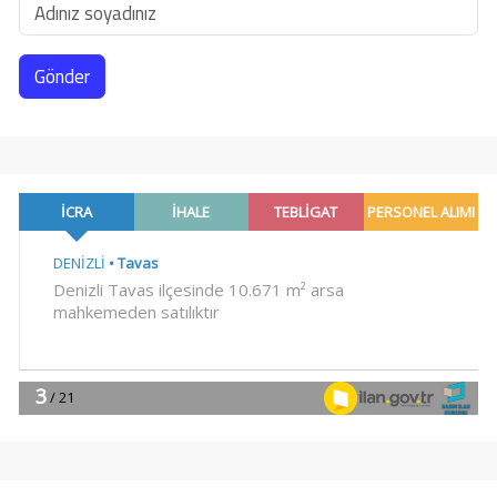
Gönder