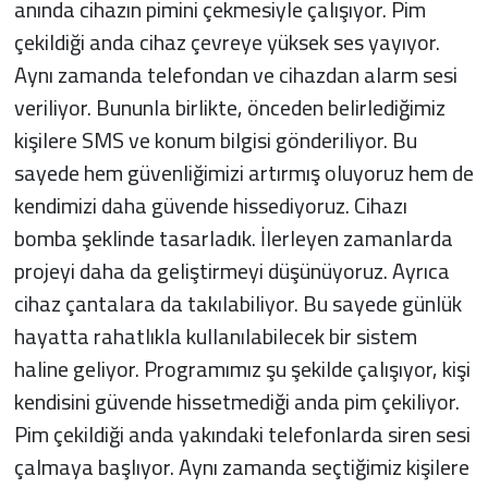
anında cihazın pimini çekmesiyle çalışıyor. Pim
çekildiği anda cihaz çevreye yüksek ses yayıyor.
Aynı zamanda telefondan ve cihazdan alarm sesi
veriliyor. Bununla birlikte, önceden belirlediğimiz
kişilere SMS ve konum bilgisi gönderiliyor. Bu
sayede hem güvenliğimizi artırmış oluyoruz hem de
kendimizi daha güvende hissediyoruz. Cihazı
bomba şeklinde tasarladık. İlerleyen zamanlarda
projeyi daha da geliştirmeyi düşünüyoruz. Ayrıca
cihaz çantalara da takılabiliyor. Bu sayede günlük
hayatta rahatlıkla kullanılabilecek bir sistem
haline geliyor. Programımız şu şekilde çalışıyor, kişi
kendisini güvende hissetmediği anda pim çekiliyor.
Pim çekildiği anda yakındaki telefonlarda siren sesi
çalmaya başlıyor. Aynı zamanda seçtiğimiz kişilere