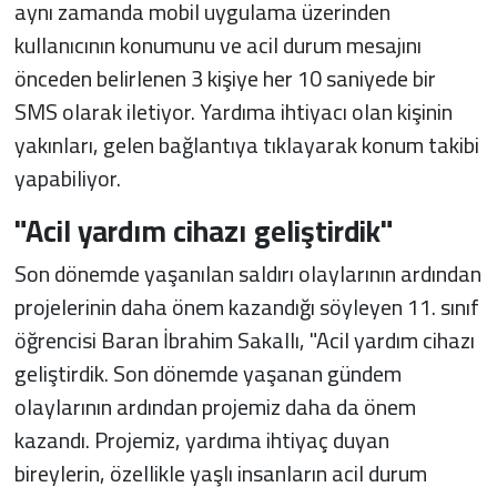
aynı zamanda mobil uygulama üzerinden
kullanıcının konumunu ve acil durum mesajını
önceden belirlenen 3 kişiye her 10 saniyede bir
SMS olarak iletiyor. Yardıma ihtiyacı olan kişinin
yakınları, gelen bağlantıya tıklayarak konum takibi
yapabiliyor.
"Acil yardım cihazı geliştirdik"
Son dönemde yaşanılan saldırı olaylarının ardından
projelerinin daha önem kazandığı söyleyen 11. sınıf
öğrencisi Baran İbrahim Sakallı, "Acil yardım cihazı
geliştirdik. Son dönemde yaşanan gündem
olaylarının ardından projemiz daha da önem
kazandı. Projemiz, yardıma ihtiyaç duyan
bireylerin, özellikle yaşlı insanların acil durum