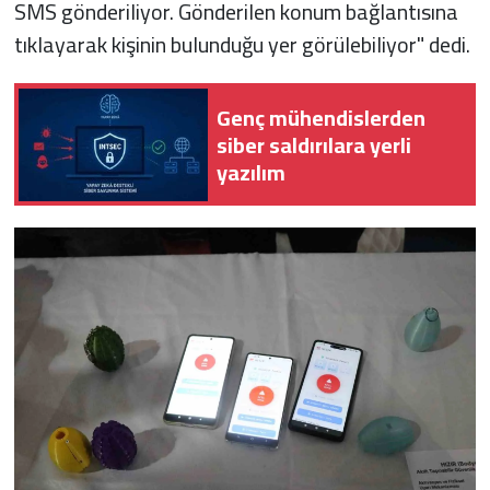
SMS gönderiliyor. Gönderilen konum bağlantısına
tıklayarak kişinin bulunduğu yer görülebiliyor" dedi.
Genç mühendislerden
siber saldırılara yerli
yazılım