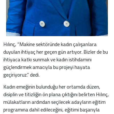
Hılınç, “Makine sektöründe kadın çalışanlara
duyulan ihtiyaç her geçen gün artıyor. Bizler de bu
ihtiyaca katkı sunmak ve kadın istihdamını
güçlendirmek amacıyla bu projeyi hayata
geçiriyoruz.” dedi.
Kadın emeğinin bulunduğu her ortamda düzen,
disiplin ve titizliğin ön plana çıktığını belirten Hılınç,
mülakatların ardından seçilecek adayların eğitim
programına dahil edileceğini, eğitimi başarıyla