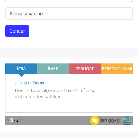
Gönder