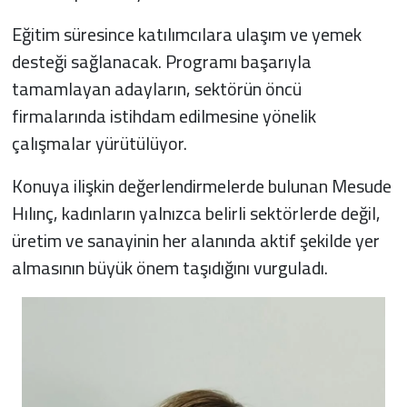
Eğitim süresince katılımcılara ulaşım ve yemek
desteği sağlanacak. Programı başarıyla
tamamlayan adayların, sektörün öncü
firmalarında istihdam edilmesine yönelik
çalışmalar yürütülüyor.
Konuya ilişkin değerlendirmelerde bulunan Mesude
Hılınç, kadınların yalnızca belirli sektörlerde değil,
üretim ve sanayinin her alanında aktif şekilde yer
almasının büyük önem taşıdığını vurguladı.