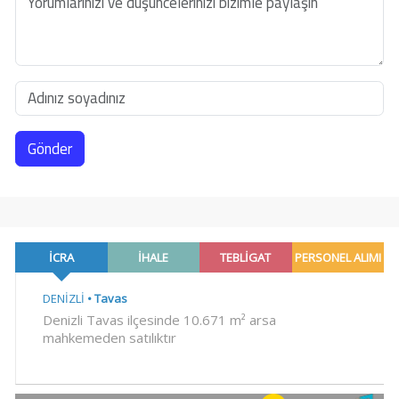
Gönder