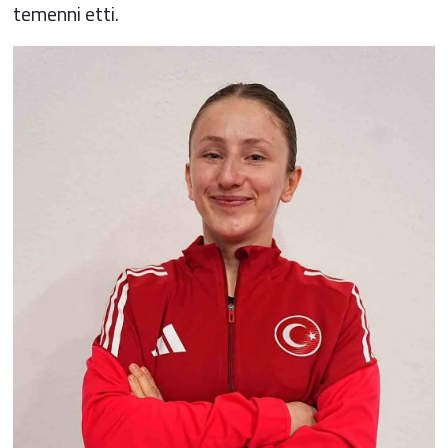
temenni etti.