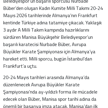
Belediyespor’un başarılı sporcusu Nurbade
Büber’den oluşan Kadın Kumite Milli Takımı 20-24
Mayıs 2026 tarihlerinde Almanya’nın Frankfurt
kentinde Türkiye adına tatamiye çıkacak. Yaklaşık
3 aydır A Milli Takım kampında hazırlıklarını
sürdüren Manisa Büyükşehir Belediyespor’un
başarılı karatecisi Nurbade Büber, Avrupa
Büyükler Karate Şampiyonası için Almanya’ya
hareket etti. Milli sporcu, bugün İstanbul’dan
Frankfurt’a uçtu.
20-24 Mayıs tarihleri arasında Almanya’da
düzenlenecek Avrupa Büyükler Karate
Şampiyonası’nda ay-yıldızlı forma ile mücadele
edecek olan Büber, Manisa spor tarihi adına da
önemli bir başarıya imza atacak. Manisa’dan ilk