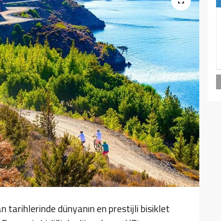
tarihlerinde dünyanın en prestijli bisiklet