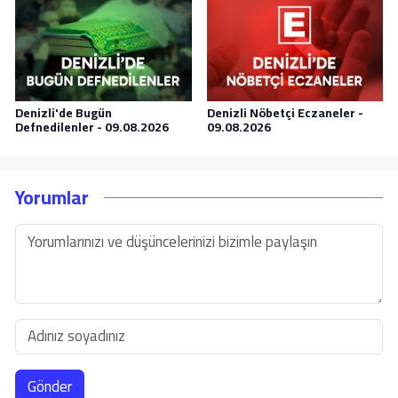
Denizli'de Bugün
Denizli Nöbetçi Eczaneler -
Defnedilenler - 09.08.2026
09.08.2026
Yorumlar
Gönder