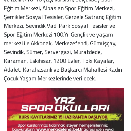
Eğitim Merkezi, Alpaslan Spor Eğitim Merkezi,
Şemikler Sosyal Tesisler, Gerzele Satranç Eğitim
Merkezi, Sevindik Vadi Park Sosyal Tesisler ve
Spor Eğitim Merkezi 100.Yıl Gençlik ve yaşam
merkezi ile Akkonak, Merkezefendi, Gümüşçay,
Sevindik, Sümer, Servergazi, Muratdede,
Karaman, Eskihisar, 1200 Evler, Toki Kayalar,
Adalet, Karahasanlı ve Başkarcı Mahallesi Kadın
Çocuk Yaşam Merkezlerinde verilecek.