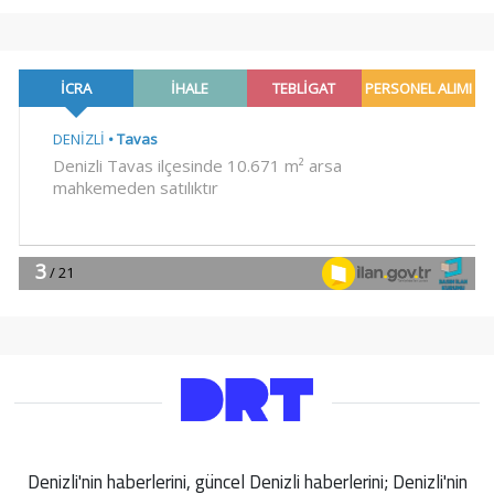
Denizli'nin haberlerini, güncel Denizli haberlerini; Denizli'nin