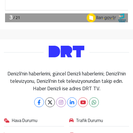
Denizli'nin haberlerini, güncel Denizli haberlerini; Denizli'nin
televizyonu, Denizli'nin tek televizyonundan takip edin.
Haber Denizli ise adres DRT TV.
Hava Durumu
Trafik Durumu