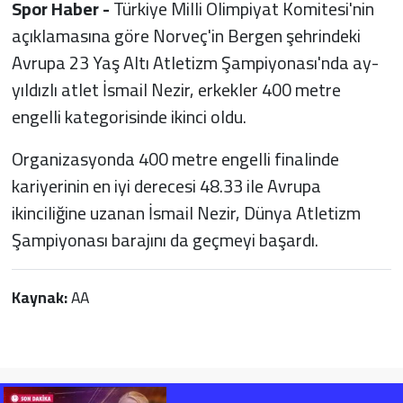
Spor Haber -
Türkiye Milli Olimpiyat Komitesi'nin
açıklamasına göre Norveç'in Bergen şehrindeki
Avrupa 23 Yaş Altı Atletizm Şampiyonası'nda ay-
yıldızlı atlet İsmail Nezir, erkekler 400 metre
engelli kategorisinde ikinci oldu.
Organizasyonda 400 metre engelli finalinde
kariyerinin en iyi derecesi 48.33 ile Avrupa
ikinciliğine uzanan İsmail Nezir, Dünya Atletizm
Şampiyonası barajını da geçmeyi başardı.
Kaynak:
AA