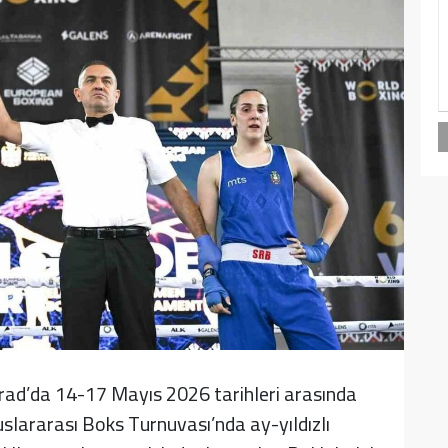
grad’da 14-17 Mayıs 2026 tarihleri arasında
uslararası Boks Turnuvası’nda ay-yıldızlı