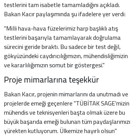
testlerini tam isabetle tamamladığını açıkladı.
Bakan Kacır paylaşımında şu ifadelere yer verdi:
"Milli hava-hava füzelerimiz harp başlıklı atış
testlerini başarıyla tamamlayarak doğrulama
sürecini geride bıraktı. Bu sadece bir test değil,
gökyüzündeki caydırıcılığımızın, mühendisliğimizin
ve kararlılığımızın somut bir göstergesi."
Proje mimarlarına teşekkür
Bakan Kacır, projenin mimarlarını da unutmadı ve
projelerde emeği geçenlere "TÜBİTAK SAGE’mizin
mühendis ve teknisyenleri başta olmak üzere bu
büyük başarıda emeği bulunan tüm paydaşlarımızı
yürekten kutluyorum. Ülkemize hayırlı olsun"