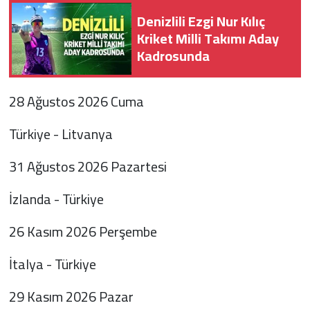
Denizlili Ezgi Nur Kılıç
Kriket Milli Takımı Aday
Kadrosunda
28 Ağustos 2026 Cuma
Türkiye - Litvanya
31 Ağustos 2026 Pazartesi
İzlanda - Türkiye
26 Kasım 2026 Perşembe
İtalya - Türkiye
29 Kasım 2026 Pazar