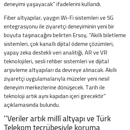
deneyimi yaşayacak’’ ifadelerini kullandı.
Fiber altyapılar, yaygın Wi-Fi sistemleri ve 5G
entegrasyonu ile ziyaretçi deneyiminin yeni bir
boyuta taşınacağını belirten Ersoy, ‘‘Akıllı biletleme
sistemleri, çok kanallı dijital ödeme çözümleri,
yapay zeka destekli veri analitiği, AR ve VR
teknolojileri, sesli rehber sistemleri ve dijital
arşivleme altyapıları da devreye alınacak. Akıllı
ziyaretçi uygulamalarıyla müzeler yeni nesil
deneyim merkezlerine dönüşecek. Tarih ile
teknoloji artık aynı kapıdan içeri girecektir"
açıklamasında bulundu.
‘‘Veriler artık millî altyapı ve Türk
Telekom tecrübesiyle koruma