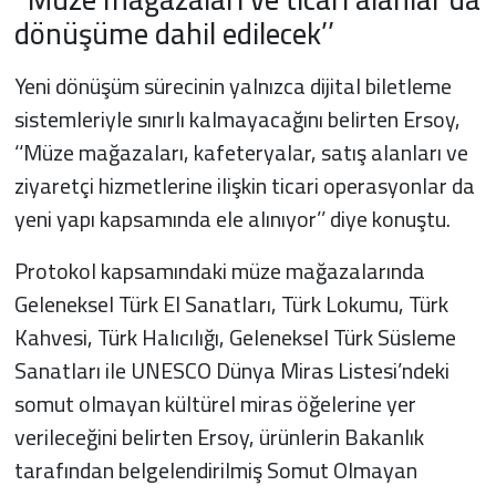
dönüşüme dahil edilecek’’
Yeni dönüşüm sürecinin yalnızca dijital biletleme
sistemleriyle sınırlı kalmayacağını belirten Ersoy,
‘‘Müze mağazaları, kafeteryalar, satış alanları ve
ziyaretçi hizmetlerine ilişkin ticari operasyonlar da
yeni yapı kapsamında ele alınıyor’’ diye konuştu.
Protokol kapsamındaki müze mağazalarında
Geleneksel Türk El Sanatları, Türk Lokumu, Türk
Kahvesi, Türk Halıcılığı, Geleneksel Türk Süsleme
Sanatları ile UNESCO Dünya Miras Listesi’ndeki
somut olmayan kültürel miras öğelerine yer
verileceğini belirten Ersoy, ürünlerin Bakanlık
tarafından belgelendirilmiş Somut Olmayan