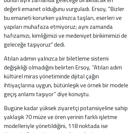
değerli emanet olduğunu vurguladı. Ersoy, "Bizler
bu emaneti korurken yalnızca taşları, eserleri ve
yapıları muhafaza etmiyoruz; aynı zamanda
hafızamızı, kimliğimizi ve medeniyet birikimimizi de
geleceğe taşıyoruz" dedi.
Atılan adımın yalnızca bir biletleme sistemi
değişikliği olmadığını belirten Ersoy, ‘‘Atılan adım
kültürel miras yönetiminde dijital çağın
ihtiyaçlarına uygun, bütünleşik ve örnek bir modele
geçiş anlamı taşıyor’’ diye konuştu.
Bugüne kadar yüksek ziyaretçi potansiyeline sahip
yaklaşık 70 müze ve ören yerinin farklı işletme
modelleriyle yönetildiğini, 118 noktada ise