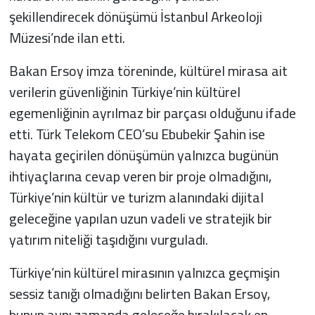
şekillendirecek dönüşümü İstanbul Arkeoloji
Müzesi’nde ilan etti.
Bakan Ersoy imza töreninde, kültürel mirasa ait
verilerin güvenliğinin Türkiye’nin kültürel
egemenliğinin ayrılmaz bir parçası olduğunu ifade
etti. Türk Telekom CEO’su Ebubekir Şahin ise
hayata geçirilen dönüşümün yalnızca bugünün
ihtiyaçlarına cevap veren bir proje olmadığını,
Türkiye’nin kültür ve turizm alanındaki dijital
geleceğine yapılan uzun vadeli ve stratejik bir
yatırım niteliği taşıdığını vurguladı.
Türkiye’nin kültürel mirasının yalnızca geçmişin
sessiz tanığı olmadığını belirten Bakan Ersoy,
bunun aynı zamanda geleceğe bırakılacak en