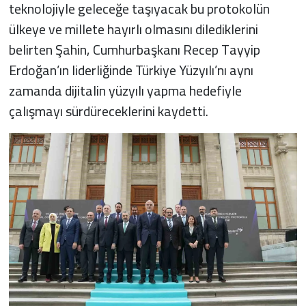
teknolojiyle geleceğe taşıyacak bu protokolün
ülkeye ve millete hayırlı olmasını dilediklerini
belirten Şahin, Cumhurbaşkanı Recep Tayyip
Erdoğan’ın liderliğinde Türkiye Yüzyılı’nı aynı
zamanda dijitalin yüzyılı yapma hedefiyle
çalışmayı sürdüreceklerini kaydetti.