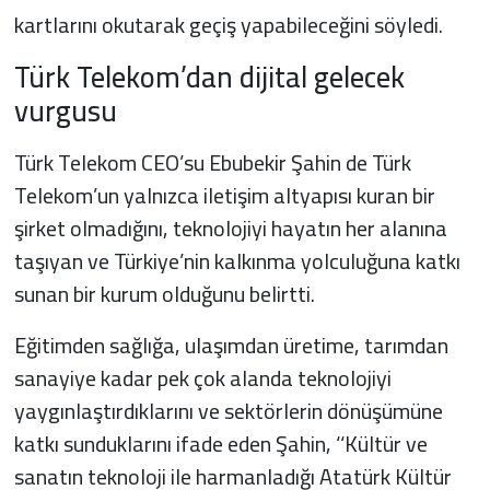
kartlarını okutarak geçiş yapabileceğini söyledi.
Türk Telekom’dan dijital gelecek
vurgusu
Türk Telekom CEO’su Ebubekir Şahin de Türk
Telekom’un yalnızca iletişim altyapısı kuran bir
şirket olmadığını, teknolojiyi hayatın her alanına
taşıyan ve Türkiye’nin kalkınma yolculuğuna katkı
sunan bir kurum olduğunu belirtti.
Eğitimden sağlığa, ulaşımdan üretime, tarımdan
sanayiye kadar pek çok alanda teknolojiyi
yaygınlaştırdıklarını ve sektörlerin dönüşümüne
katkı sunduklarını ifade eden Şahin, ‘‘Kültür ve
sanatın teknoloji ile harmanladığı Atatürk Kültür