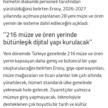
hizmetin Bakanlık personeli tarafından
yürütüldüğünü belirten Ersoy, 2026-2027
yıllarında açılması planlanan 28 yeni müze ve ören
yerinin de sisteme dahil edileceğini açıkladı.
‘‘216 müze ve ören yerinde
bütünleşik dijital yapı kurulacak’’
Yeni dönemde Türkiye genelinde 216 müze ve ören
yerini kapsayan daha geniş ve bütüncül bir yapı
oluşturulacağını belirten Ersoy, gişe operasyonları,
müze mağazaları ve ticari alanlar tek çatı altında
yönetilecek, hizmet standardı ülke genelinde
yeknesak hale gelecek. Ziyaretçiler yalnızca
müzeye giriş yapmayacak, teknolojiyle
desteklenen çok boyutlu bir tarih ve kültür