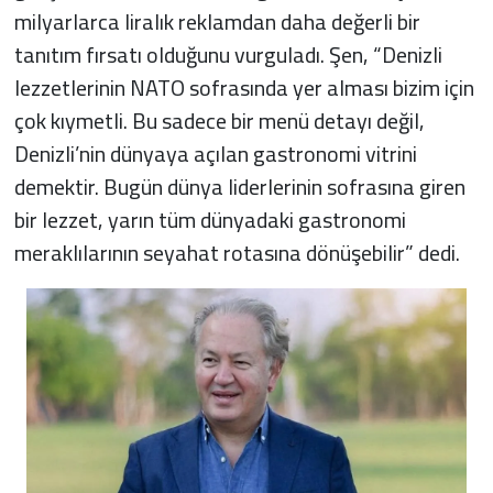
milyarlarca liralık reklamdan daha değerli bir
tanıtım fırsatı olduğunu vurguladı. Şen, “Denizli
lezzetlerinin NATO sofrasında yer alması bizim için
çok kıymetli. Bu sadece bir menü detayı değil,
Denizli’nin dünyaya açılan gastronomi vitrini
demektir. Bugün dünya liderlerinin sofrasına giren
bir lezzet, yarın tüm dünyadaki gastronomi
meraklılarının seyahat rotasına dönüşebilir” dedi.