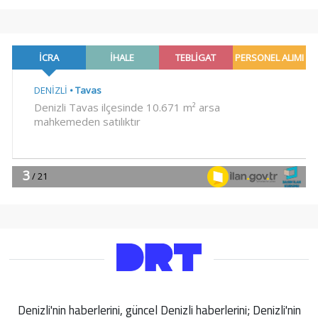
Denizli'nin haberlerini, güncel Denizli haberlerini; Denizli'nin