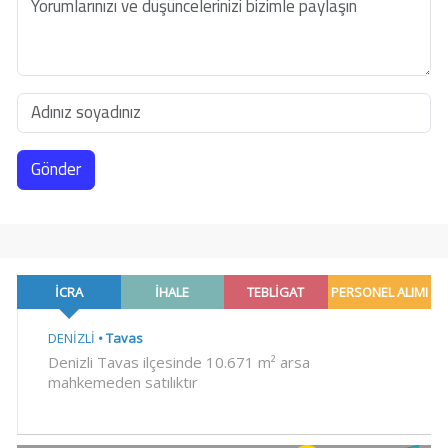
Gönder