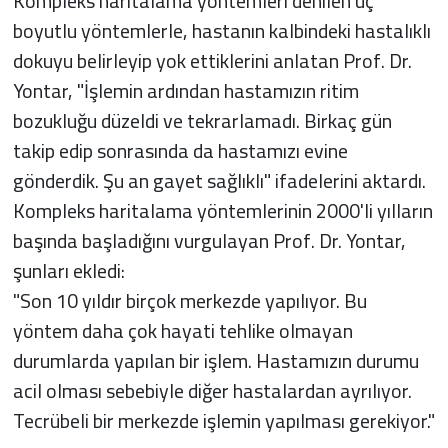
Kompleks haritalama yöntemleri denilen üç
boyutlu yöntemlerle, hastanın kalbindeki hastalıklı
dokuyu belirleyip yok ettiklerini anlatan Prof. Dr.
Yontar, "İşlemin ardından hastamızın ritim
bozukluğu düzeldi ve tekrarlamadı. Birkaç gün
takip edip sonrasında da hastamızı evine
gönderdik. Şu an gayet sağlıklı" ifadelerini aktardı.
Kompleks haritalama yöntemlerinin 2000'li yılların
başında başladığını vurgulayan Prof. Dr. Yontar,
şunları ekledi:
"Son 10 yıldır birçok merkezde yapılıyor. Bu
yöntem daha çok hayati tehlike olmayan
durumlarda yapılan bir işlem. Hastamızın durumu
acil olması sebebiyle diğer hastalardan ayrılıyor.
Tecrübeli bir merkezde işlemin yapılması gerekiyor."