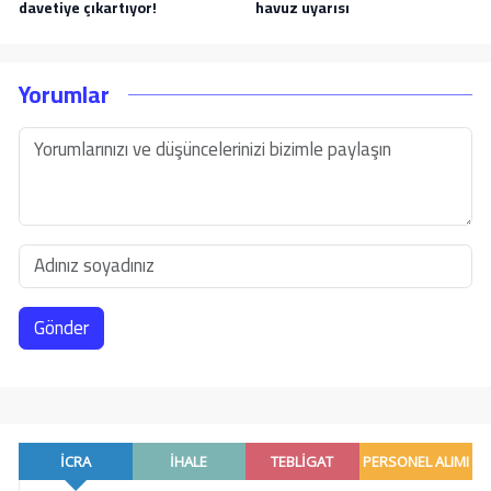
davetiye çıkartıyor!
havuz uyarısı
Yorumlar
Gönder