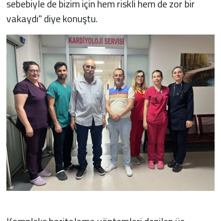
sebebiyle de bizim için hem riskli hem de zor bir
vakaydı" diye konuştu.