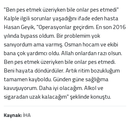
"Ben pes etmek üzeriyken bile onlar pes etmedi"
Kalple ilgili sorunlar yaşadığını ifade eden hasta
Hasan Geyik, "Operasyonlar geçirdim. En son 2016
yılında bypass oldum. Bir problemim yok
sanıyordum ama varmış. Osman hocam ve ekibi
bana çok yardımcı oldu. Allah onlardan razı olsun.
Ben pes etmek üzeriyken bile onlar pes etmedi.
Beni hayata döndürdüler. Artık ritim bozukluğum
tamamen kayboldu. Günden güne sağlığıma
kavuşuyorum. Daha iyi olacağım. Alkol ve
sigaradan uzak kalacağım" şeklinde konuştu.
Kaynak:
İHA