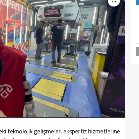
i teknolojik gelişmeler, ekspertiz hizmetlerine