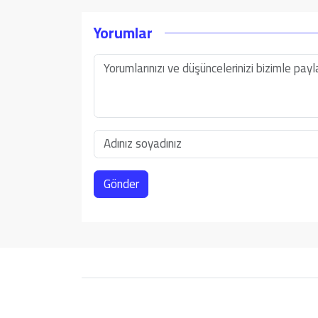
Yorumlar
Gönder