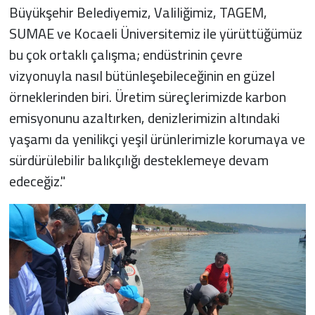
Büyükşehir Belediyemiz, Valiliğimiz, TAGEM,
SUMAE ve Kocaeli Üniversitemiz ile yürüttüğümüz
bu çok ortaklı çalışma; endüstrinin çevre
vizyonuyla nasıl bütünleşebileceğinin en güzel
örneklerinden biri. Üretim süreçlerimizde karbon
emisyonunu azaltırken, denizlerimizin altındaki
yaşamı da yenilikçi yeşil ürünlerimizle korumaya ve
sürdürülebilir balıkçılığı desteklemeye devam
edeceğiz."