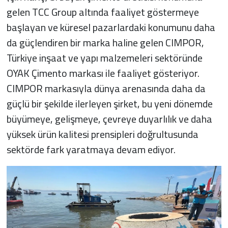
gelen TCC Group altında faaliyet göstermeye
başlayan ve küresel pazarlardaki konumunu daha
da güçlendiren bir marka haline gelen CIMPOR,
Türkiye inşaat ve yapı malzemeleri sektöründe
OYAK Çimento markası ile faaliyet gösteriyor.
CIMPOR markasıyla dünya arenasında daha da
güçlü bir şekilde ilerleyen şirket, bu yeni dönemde
büyümeye, gelişmeye, çevreye duyarlılık ve daha
yüksek ürün kalitesi prensipleri doğrultusunda
sektörde fark yaratmaya devam ediyor.