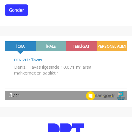
Gönder