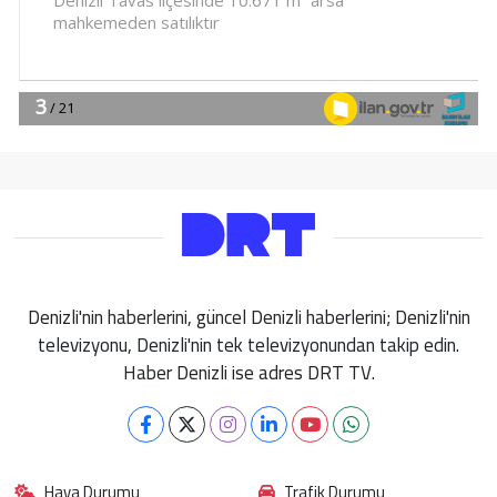
Denizli'nin haberlerini, güncel Denizli haberlerini; Denizli'nin
televizyonu, Denizli'nin tek televizyonundan takip edin.
Haber Denizli ise adres DRT TV.
Hava Durumu
Trafik Durumu