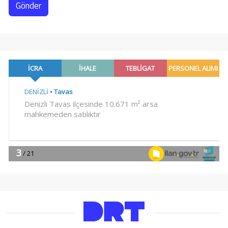
Gönder