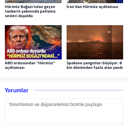
Hürmüz Boğazı’ndan geçen
İran'dan Hürmüz açıklaması
tankerin yakınında patlama
sesleri duyuldu
ABD ordusundan "Hürmüz"
Spokane yangınları büyüyor: 8
açıklaması
bin dönümden fazla alan yandı
Yorumlar