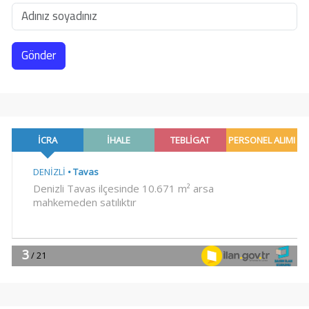
Gönder