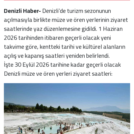
Denizli Haber-
Denizli’de turizm sezonunun
açılmasıyla birlikte müze ve ören yerlerinin ziyaret
saatlerinde yaz düzenlemesine gidildi. 1 Haziran
2026 tarihinden itibaren geçerli olacak yeni
takvime göre, kentteki tarihi ve kültürel alanların
açılış ve kapanış saatleri yeniden belirlendi.
İşte 30 Eylül 2026 tarihine kadar geçerli olacak
Denizli müze ve ören yerleri ziyaret saatleri: