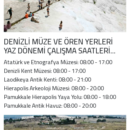
DENİZLİ MÜZE VE ÖREN YERLERİ
YAZ DÖNEMİ ÇALIŞMA SAATLERİ...
Atatürk ve Etnografya Müzesi: 08:00 - 17:00
Denizli Kent Müzesi: 08:00 - 17:00
Laodikeya Antik Kenti: 08:00 - 21:00
Hierapolis Arkeoloji Müzesi: 08:00 - 20:00
Pamukkale Hierapolis Yaya Yolu: 08:00 - 18:00
Pamukkale Antik Havuz: 08:00 - 20:00