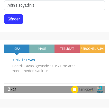
Gönder