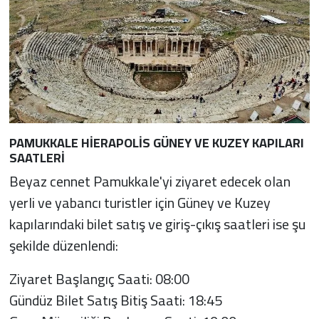
PAMUKKALE HİERAPOLİS GÜNEY VE KUZEY KAPILARI
SAATLERİ
Beyaz cennet Pamukkale'yi ziyaret edecek olan
yerli ve yabancı turistler için Güney ve Kuzey
kapılarındaki bilet satış ve giriş-çıkış saatleri ise şu
şekilde düzenlendi:
Ziyaret Başlangıç Saati: 08:00
Gündüz Bilet Satış Bitiş Saati: 18:45