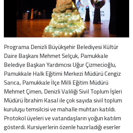
Programa Denizli Büyükşehir Belediyesi Kültür
Daire Başkanı Mehmet Selçuk, Pamukkale
Belediye Başkan Yardımcısı Uğur Çizmecioğlu,
Pamukkale Halk Eğitimi Merkezi Müdürü Cengiz
Sarıca, Pamukkale İlçe Milli Eğitim Müdürü
Mehmet Çimen, Denizli Valiliği Sivil Toplum İşleri
Müdürü İbrahim Kasal ile çok sayıda sivil toplum
kuruluşu temsilcisi ve mahalle muhtarı katıldı.
Protokol üyeleri ve vatandaşların yoğun katılım
gösterdi. Kursiyerlerin özenle hazırladığı eserler