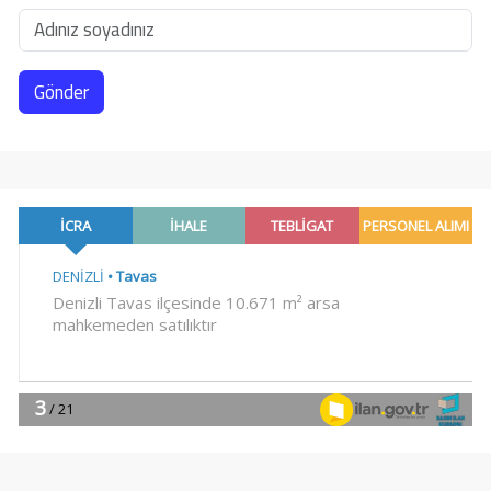
Gönder