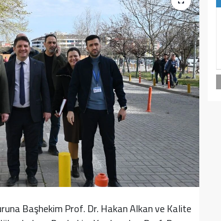
turuna Başhekim Prof. Dr. Hakan Alkan ve Kalite