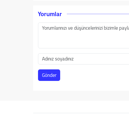
Yorumlar
Gönder