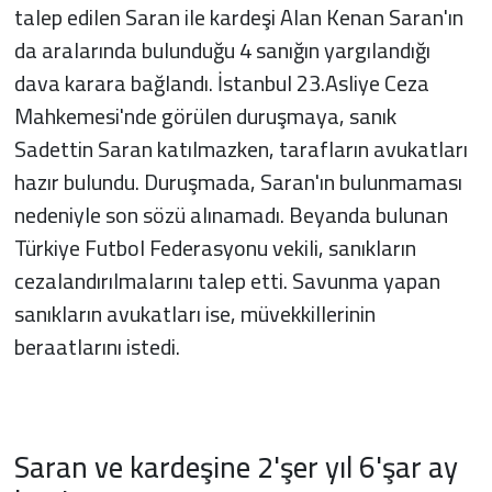
talep edilen Saran ile kardeşi Alan Kenan Saran'ın
da aralarında bulunduğu 4 sanığın yargılandığı
dava karara bağlandı. İstanbul 23.Asliye Ceza
Mahkemesi'nde görülen duruşmaya, sanık
Sadettin Saran katılmazken, tarafların avukatları
hazır bulundu. Duruşmada, Saran'ın bulunmaması
nedeniyle son sözü alınamadı. Beyanda bulunan
Türkiye Futbol Federasyonu vekili, sanıkların
cezalandırılmalarını talep etti. Savunma yapan
sanıkların avukatları ise, müvekkillerinin
beraatlarını istedi.
Saran ve kardeşine 2'şer yıl 6'şar ay