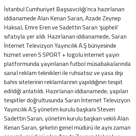
İstanbul Cumhuriyet Başsavcılığı'nca hazırlanan
iddianamede Alan Kenan Saran, Azade Zeynep
Haksal, Emre Eren ve Sadettin Saran ‘şüpheli'
sıfatıyla yer aldı. Hazırlanan iddianamede, Saran
İnternet Televizyon Yayıncılık A.Ş bünyesinde
hizmet veren S SPORT + logolu internet yayın
platformunda yayınlanan futbol müsabakalarında
sanal reklam teknikleri ile ruhsatsız ve yasa dışı
bahis sitelerinin reklamlarının yapıldığının tespit
edildiği anlatıldı. Hazırlanan iddianamede, yapılan
tespitler doğrultusunda Saran İnternet Televizyon
Yayıncılık A.Ş yönetim kurulu başkanı Steven
Sadettin Saran, yönetim kurulu başkan vekili Alan
Kenan Saran, şirketin genel müdürü ile aynı zaman