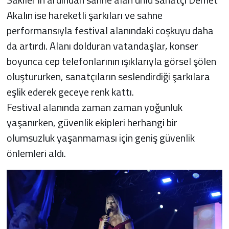
Akalın ise hareketli şarkıları ve sahne
performansıyla festival alanındaki coşkuyu daha
da artırdı. Alanı dolduran vatandaşlar, konser
boyunca cep telefonlarının ışıklarıyla görsel şölen
oluştururken, sanatçıların seslendirdiği şarkılara
eşlik ederek geceye renk kattı.
Festival alanında zaman zaman yoğunluk
yaşanırken, güvenlik ekipleri herhangi bir
olumsuzluk yaşanmaması için geniş güvenlik
önlemleri aldı.