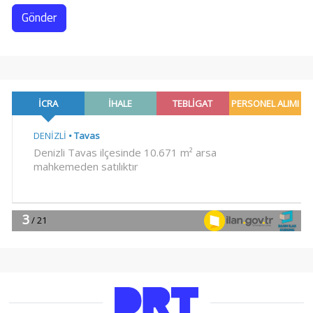
Gönder