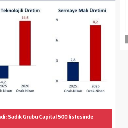
ndi: Sadık Grubu Capital 500 listesinde