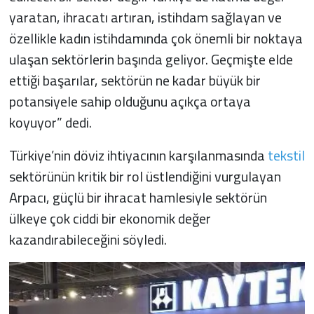
yaratan, ihracatı artıran, istihdam sağlayan ve
özellikle kadın istihdamında çok önemli bir noktaya
ulaşan sektörlerin başında geliyor. Geçmişte elde
ettiği başarılar, sektörün ne kadar büyük bir
potansiyele sahip olduğunu açıkça ortaya
koyuyor” dedi.
Türkiye’nin döviz ihtiyacının karşılanmasında
tekstil
sektörünün kritik bir rol üstlendiğini vurgulayan
Arpacı, güçlü bir ihracat hamlesiyle sektörün
ülkeye çok ciddi bir ekonomik değer
kazandırabileceğini söyledi.