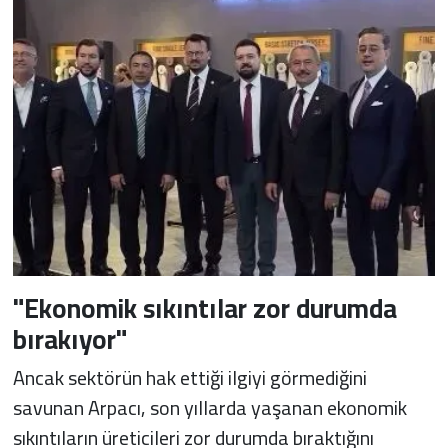
"Ekonomik sıkıntılar zor durumda
bırakıyor"
Ancak sektörün hak ettiği ilgiyi görmediğini
savunan Arpacı, son yıllarda yaşanan ekonomik
sıkıntıların üreticileri zor durumda bıraktığını