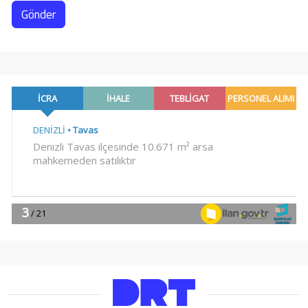
Gönder