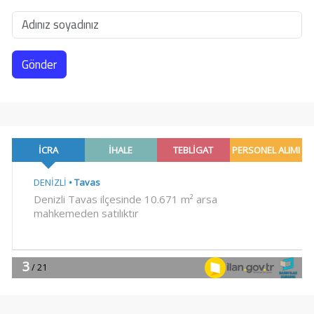
Gönder