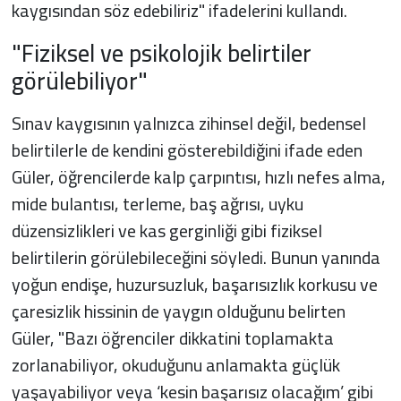
kaygısından söz edebiliriz" ifadelerini kullandı.
"Fiziksel ve psikolojik belirtiler
görülebiliyor"
Sınav kaygısının yalnızca zihinsel değil, bedensel
belirtilerle de kendini gösterebildiğini ifade eden
Güler, öğrencilerde kalp çarpıntısı, hızlı nefes alma,
mide bulantısı, terleme, baş ağrısı, uyku
düzensizlikleri ve kas gerginliği gibi fiziksel
belirtilerin görülebileceğini söyledi. Bunun yanında
yoğun endişe, huzursuzluk, başarısızlık korkusu ve
çaresizlik hissinin de yaygın olduğunu belirten
Güler, "Bazı öğrenciler dikkatini toplamakta
zorlanabiliyor, okuduğunu anlamakta güçlük
yaşayabiliyor veya ‘kesin başarısız olacağım’ gibi