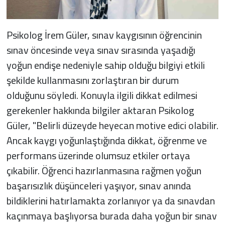
Psikolog İrem Güler, sınav kaygısının öğrencinin
sınav öncesinde veya sınav sırasında yaşadığı
yoğun endişe nedeniyle sahip olduğu bilgiyi etkili
şekilde kullanmasını zorlaştıran bir durum
olduğunu söyledi. Konuyla ilgili dikkat edilmesi
gerekenler hakkında bilgiler aktaran Psikolog
Güler, "Belirli düzeyde heyecan motive edici olabilir.
Ancak kaygı yoğunlaştığında dikkat, öğrenme ve
performans üzerinde olumsuz etkiler ortaya
çıkabilir. Öğrenci hazırlanmasına rağmen yoğun
başarısızlık düşünceleri yaşıyor, sınav anında
bildiklerini hatırlamakta zorlanıyor ya da sınavdan
kaçınmaya başlıyorsa burada daha yoğun bir sınav