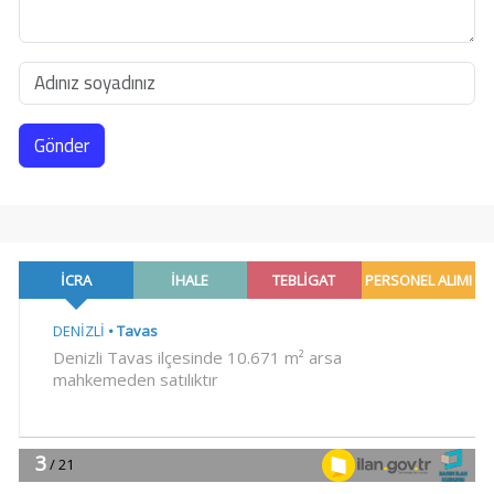
Gönder