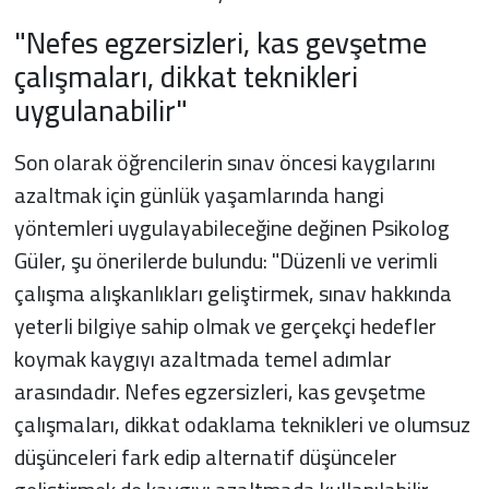
"Nefes egzersizleri, kas gevşetme
çalışmaları, dikkat teknikleri
uygulanabilir"
Son olarak öğrencilerin sınav öncesi kaygılarını
azaltmak için günlük yaşamlarında hangi
yöntemleri uygulayabileceğine değinen Psikolog
Güler, şu önerilerde bulundu: "Düzenli ve verimli
çalışma alışkanlıkları geliştirmek, sınav hakkında
yeterli bilgiye sahip olmak ve gerçekçi hedefler
koymak kaygıyı azaltmada temel adımlar
arasındadır. Nefes egzersizleri, kas gevşetme
çalışmaları, dikkat odaklama teknikleri ve olumsuz
düşünceleri fark edip alternatif düşünceler