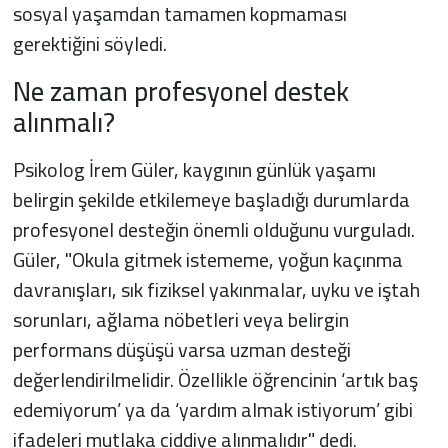
sosyal yaşamdan tamamen kopmaması
gerektiğini söyledi.
Ne zaman profesyonel destek
alınmalı?
Psikolog İrem Güler, kaygının günlük yaşamı
belirgin şekilde etkilemeye başladığı durumlarda
profesyonel desteğin önemli olduğunu vurguladı.
Güler, "Okula gitmek istememe, yoğun kaçınma
davranışları, sık fiziksel yakınmalar, uyku ve iştah
sorunları, ağlama nöbetleri veya belirgin
performans düşüşü varsa uzman desteği
değerlendirilmelidir. Özellikle öğrencinin ‘artık baş
edemiyorum’ ya da ‘yardım almak istiyorum’ gibi
ifadeleri mutlaka ciddiye alınmalıdır" dedi.