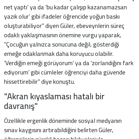
net yaptı’ ya da ‘bu kadar çalışıp kazanamazsan
yazık olur’ gibi ifadeler öğrencide yoğun baskı
oluşturabiliyor" diyen Güler, ebeveynlerin süreç
odaklı yaklaşmasının önemine vurgu yaparak,
"Çocuğun yalnızca sonucuna değil, gösterdiği
emeğe odaklanmak daha koruyucu olabilir.
‘Verdiğin emeği görüyorum’ ya da ‘zorlandığını fark
ediyorum’ gibi cümleler öğrenciyi daha güvende
hissettirebilir" diye konuştu.
"Akran kıyaslaması hatalı bir
davranış"
Özellikle ergenlik döneminde sosyal medyanın
sınav kaygısını artırabildiğini belirten Güler,