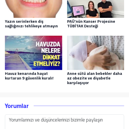
Yazın serinlerken diş
PAÜ'nün Kanser Projesine
sağlığınızı tehlikeye atmayın
TÜBİTAK Desteği
Havuz kenarında hayat
Anne sütü alan bebekler daha
kurtaran 9 güvenlik kuralı!
az obezite ve diyabetle
karşılaşıyor
Yorumlar