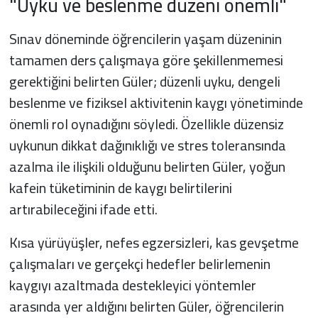
"Uyku ve beslenme düzeni önemli"
Sınav döneminde öğrencilerin yaşam düzeninin
tamamen ders çalışmaya göre şekillenmemesi
gerektiğini belirten Güler; düzenli uyku, dengeli
beslenme ve fiziksel aktivitenin kaygı yönetiminde
önemli rol oynadığını söyledi. Özellikle düzensiz
uykunun dikkat dağınıklığı ve stres toleransında
azalma ile ilişkili olduğunu belirten Güler, yoğun
kafein tüketiminin de kaygı belirtilerini
artırabileceğini ifade etti.
Kısa yürüyüşler, nefes egzersizleri, kas gevşetme
çalışmaları ve gerçekçi hedefler belirlemenin
kaygıyı azaltmada destekleyici yöntemler
arasında yer aldığını belirten Güler, öğrencilerin