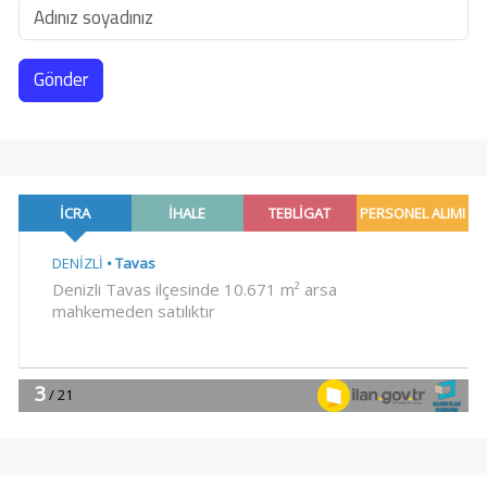
Gönder