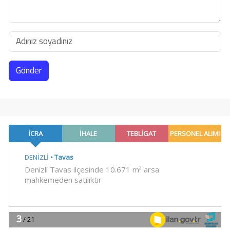
Gönder