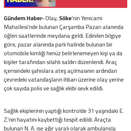
Gündem Haber-
Olay,
Söke
'nin Yenicami
Mahallesi'nde bulunan Çarşamba Pazarı alanında
öğlen saatlerinde meydana geldi. Edinilen bilgiye
göre, pazar alanında park halinde bulunan bir
otomobile kimliği henüz belirlenemeyen kişi ya da
kişiler tarafından silahlı saldırı düzenlendi. Araç
içerisindeki şahıslara ateş açılmasının ardından
çevredeki vatandaşların ihbarı üzerine olay yerine
çok sayıda polis ve sağlık ekibi sevk edildi.
Sağlık ekiplerinin yaptığı kontrolde 31 yaşındaki E.
Z.'nin hayatını kaybettiği tespit edildi. Araçta
bulunan N. A. ise ağır yaralı olarak ambulansla