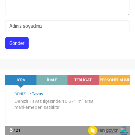
Gönder