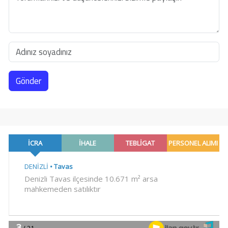
Gönder