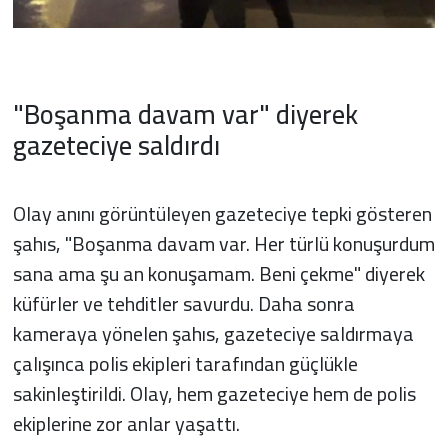
"Boşanma davam var" diyerek
gazeteciye saldırdı
Olay anını görüntüleyen gazeteciye tepki gösteren
şahıs, "Boşanma davam var. Her türlü konuşurdum
sana ama şu an konuşamam. Beni çekme" diyerek
küfürler ve tehditler savurdu. Daha sonra
kameraya yönelen şahıs, gazeteciye saldırmaya
çalışınca polis ekipleri tarafından güçlükle
sakinleştirildi. Olay, hem gazeteciye hem de polis
ekiplerine zor anlar yaşattı.