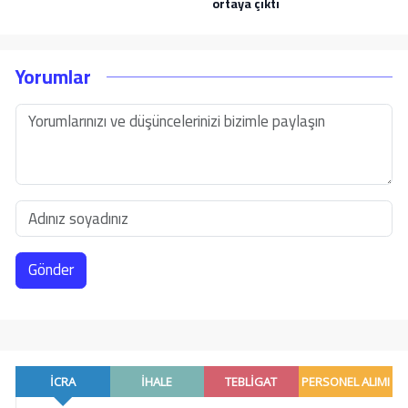
ortaya çıktı
Yorumlar
Gönder