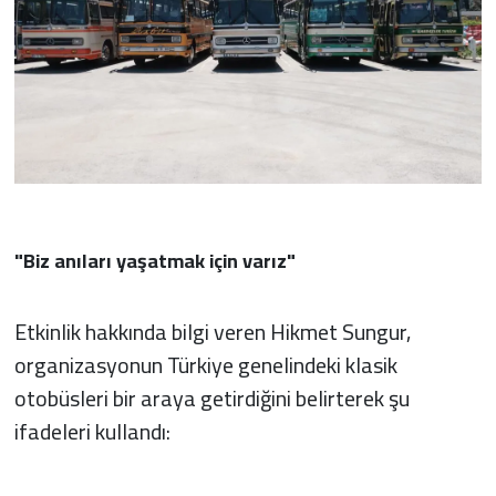
"Biz anıları yaşatmak için varız"
Etkinlik hakkında bilgi veren Hikmet Sungur,
organizasyonun Türkiye genelindeki klasik
otobüsleri bir araya getirdiğini belirterek şu
ifadeleri kullandı: