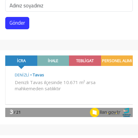
Gönder