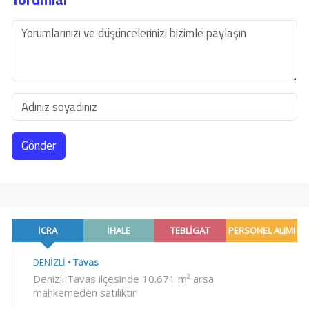
Gönder