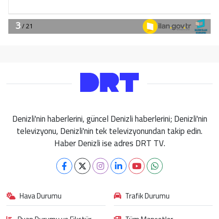
Denizli'nin haberlerini, güncel Denizli haberlerini; Denizli'nin
televizyonu, Denizli'nin tek televizyonundan takip edin.
Haber Denizli ise adres DRT TV.
Hava Durumu
Trafik Durumu