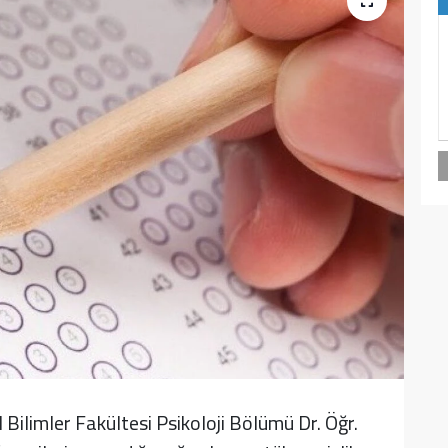
l Bilimler Fakültesi Psikoloji Bölümü Dr. Öğr.