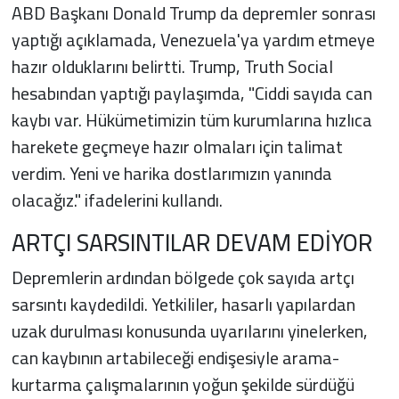
ABD Başkanı Donald Trump da depremler sonrası
yaptığı açıklamada, Venezuela'ya yardım etmeye
hazır olduklarını belirtti. Trump, Truth Social
hesabından yaptığı paylaşımda, "Ciddi sayıda can
kaybı var. Hükümetimizin tüm kurumlarına hızlıca
harekete geçmeye hazır olmaları için talimat
verdim. Yeni ve harika dostlarımızın yanında
olacağız." ifadelerini kullandı.
ARTÇI SARSINTILAR DEVAM EDİYOR
Depremlerin ardından bölgede çok sayıda artçı
sarsıntı kaydedildi. Yetkililer, hasarlı yapılardan
uzak durulması konusunda uyarılarını yinelerken,
can kaybının artabileceği endişesiyle arama-
kurtarma çalışmalarının yoğun şekilde sürdüğü