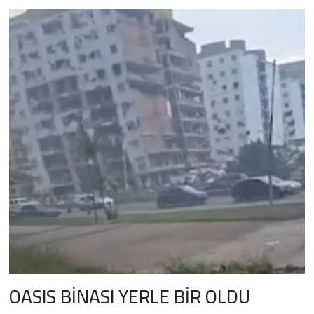
OASIS BİNASI YERLE BİR OLDU