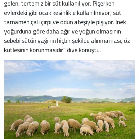
gelen, tertemiz bir süt kullanılıyor. Pişerken
evlerdeki gibi ocak kesinlikle kullanılmıyor; süt
tamamen çalı çırpı ve odun ateşiyle pişiyor. İnek
yoğurduna göre daha ağır ve yoğun olmasının
sebebi sütün yağının hiçbir şekilde alınmaması, öz
kütlesinin korunmasıdır” diye konuştu.