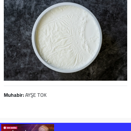
Muhabir:
AYŞE TOK