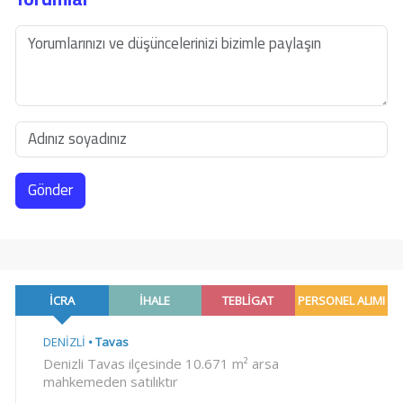
Gönder