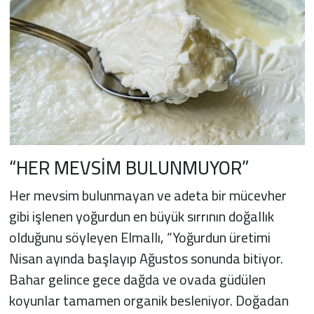
“HER MEVSİM BULUNMUYOR”
Her mevsim bulunmayan ve adeta bir mücevher
gibi işlenen yoğurdun en büyük sırrının doğallık
olduğunu söyleyen Elmallı, “Yoğurdun üretimi
Nisan ayında başlayıp Ağustos sonunda bitiyor.
Bahar gelince gece dağda ve ovada güdülen
koyunlar tamamen organik besleniyor. Doğadan