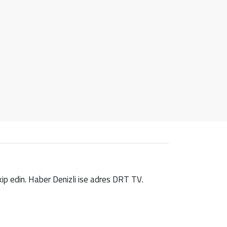
takip edin. Haber Denizli ise adres DRT TV.