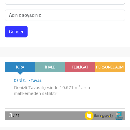
Gönder