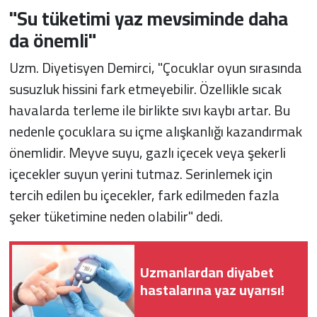
"Su tüketimi yaz mevsiminde daha
da önemli"
Uzm. Diyetisyen Demirci, "Çocuklar oyun sırasında
susuzluk hissini fark etmeyebilir. Özellikle sıcak
havalarda terleme ile birlikte sıvı kaybı artar. Bu
nedenle çocuklara su içme alışkanlığı kazandırmak
önemlidir. Meyve suyu, gazlı içecek veya şekerli
içecekler suyun yerini tutmaz. Serinlemek için
tercih edilen bu içecekler, fark edilmeden fazla
şeker tüketimine neden olabilir" dedi.
Uzmanlardan diyabet
hastalarına yaz uyarısı!