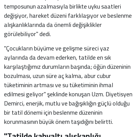
temposunun azalmasıyla birlikte uyku saatleri
değişiyor, hareket düzeni farklılaşıyor ve beslenme
alışkanlıklarında da önemli değişiklikler
görülebiliyor" dedi.
"Çocukların büyüme ve gelişme süreci yaz
aylarında da devam ederken, tatilde en sık
karşılaştığımız durumların başında; öğün düzeninin
bozulması, uzun süre aç kalma, abur cubur
tüketiminin artması ve su tüketiminin ihmal
edilmesi geliyor" şeklinde konuşan Uzm. Diyetisyen
Demirci, enerjik, mutlu ve bağışıklığın güçlü olduğu
bir tatil dönemi için beslenme düzeninin
korunmasının büyük önem taşıdığını belirtti.
"Tatilde kahvaltı alışkanlığı