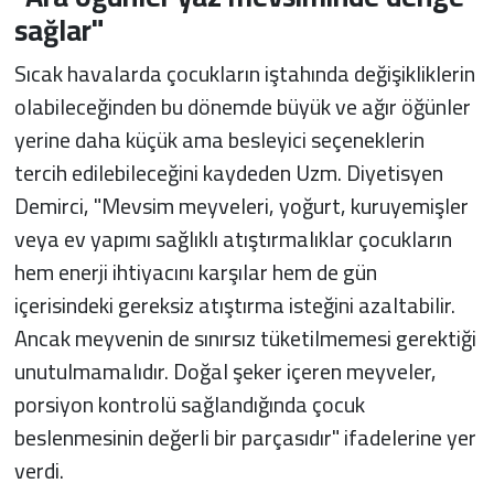
sağlar"
Sıcak havalarda çocukların iştahında değişikliklerin
olabileceğinden bu dönemde büyük ve ağır öğünler
yerine daha küçük ama besleyici seçeneklerin
tercih edilebileceğini kaydeden Uzm. Diyetisyen
Demirci, "Mevsim meyveleri, yoğurt, kuruyemişler
veya ev yapımı sağlıklı atıştırmalıklar çocukların
hem enerji ihtiyacını karşılar hem de gün
içerisindeki gereksiz atıştırma isteğini azaltabilir.
Ancak meyvenin de sınırsız tüketilmemesi gerektiği
unutulmamalıdır. Doğal şeker içeren meyveler,
porsiyon kontrolü sağlandığında çocuk
beslenmesinin değerli bir parçasıdır" ifadelerine yer
verdi.