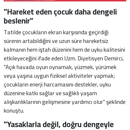
"Hareket eden çocuk daha dengeli
beslenir"
Tatilde çocukların ekran karşısında geçirdiği
sürenin artabildiğini ve uzun süre hareketsiz
kalmanın hem iştah düzenini hem de uyku kalitesini
etkileyeceğini ifade eden Uzm. Diyetisyen Demirci,
"Açık havada oyun oynamak, yüzmek, yürümek
veya yaşına uygun fiziksel aktiviteler yapmak;
çocukların enerji harcamasını destekler, uyku
düzenine katkı sağlar ve sağlıklı yaşam
alışkanlıklarının gelişmesine yardımcı olur" şeklinde
konuştu.
"Yasaklarla değil, doğru dengeyle