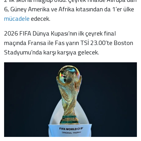
6, Güney Amerika ve Afrika kıtasından da 1’er ülke
mücadele
edecek.
2026 FIFA Dünya Kupası’nın ilk çeyrek final
maçında Fransa ile Fas yarın TSİ 23.00’te Boston
Stadyumu’nda karşı karşıya gelecek.