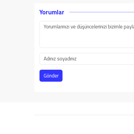
Yorumlar
Gönder