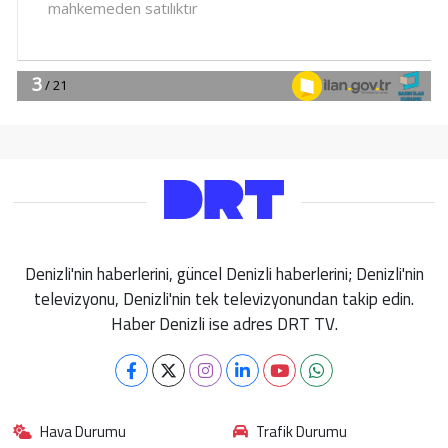
Denizli'nin haberlerini, güncel Denizli haberlerini; Denizli'nin
televizyonu, Denizli'nin tek televizyonundan takip edin.
Haber Denizli ise adres DRT TV.
Hava Durumu
Trafik Durumu