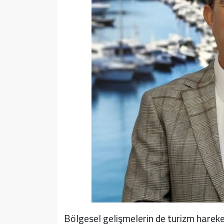
Bölgesel gelişmelerin de turizm hareket