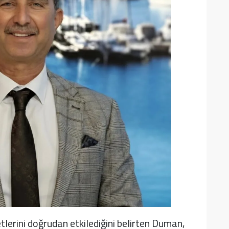
lerini doğrudan etkilediğini belirten Duman,