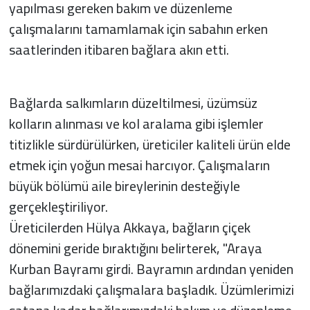
yapılması gereken bakım ve düzenleme
çalışmalarını tamamlamak için sabahın erken
saatlerinden itibaren bağlara akın etti.
Bağlarda salkımların düzeltilmesi, üzümsüz
kolların alınması ve kol aralama gibi işlemler
titizlikle sürdürülürken, üreticiler kaliteli ürün elde
etmek için yoğun mesai harcıyor. Çalışmaların
büyük bölümü aile bireylerinin desteğiyle
gerçekleştiriliyor.
Üreticilerden Hülya Akkaya, bağların çiçek
dönemini geride bıraktığını belirterek, "Araya
Kurban Bayramı girdi. Bayramın ardından yeniden
bağlarımızdaki çalışmalara başladık. Üzümlerimizi