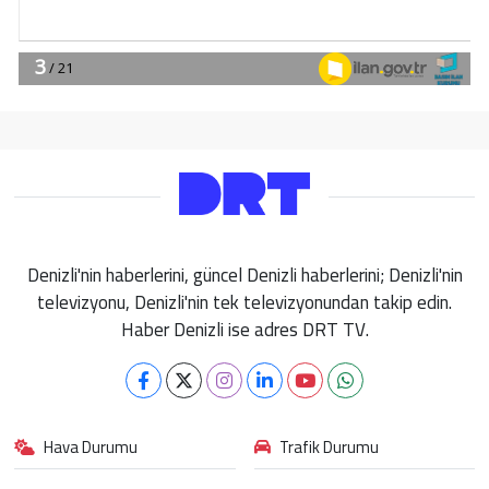
Denizli'nin haberlerini, güncel Denizli haberlerini; Denizli'nin
televizyonu, Denizli'nin tek televizyonundan takip edin.
Haber Denizli ise adres DRT TV.
Hava Durumu
Trafik Durumu