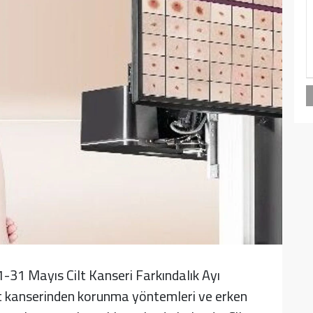
-31 Mayıs Cilt Kanseri Farkındalık Ayı
ilt kanserinden korunma yöntemleri ve erken